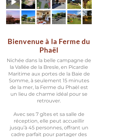
Bienvenue à la Ferme du
Phaël
Nichée dans la belle campagne de
la Vallée de la Bresle, en Picardie
Maritime aux portes de la Baie de
Somme, à seulement 15 minutes
de la mer, la Ferme du Phaël est
un lieu de charme idéal pour se
retrouver.
Avec ses 7 gîtes et sa salle de
réception, elle peut accueillir
jusqu’à 45 personnes, offrant un
cadre parfait pour partager des