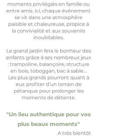
moments privilégiés en famille ou
entre amis. Ici, chaque événement
se vit dans une atmosphère
paisible et chaleureuse, propice à
la convivialité et aux souvenirs
inoubliables.
Le grand jardin fera le bonheur des
enfants grâce à ses nombreux jeux
: trampoline, balançoire, structure
en bois, toboggan, bac à sable…
Les plus grands pourront quant à
eux profiter d’un terrain de
pétanque pour prolonger les
moments de détente.
"Un lieu authentique pour vos
plus beaux moments"
​A très bientôt