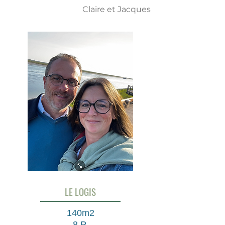
Claire et Jacques
LE LOGIS
140m2
8 P.