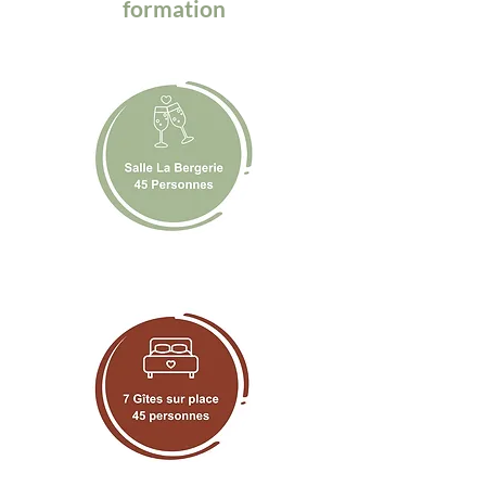
formation