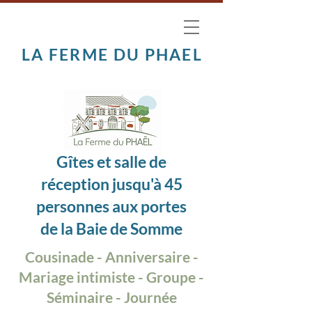
LA FERME DU PHAEL
Gîtes et salle de
réception jusqu'à 45
personnes aux portes
de la Baie de Somme
Cousinade - Anniversaire -
Mariage intimiste - Groupe -
Séminaire - Journée