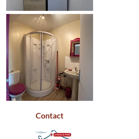
Contact