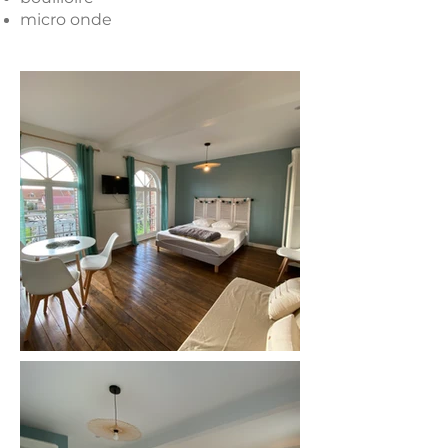
micro onde